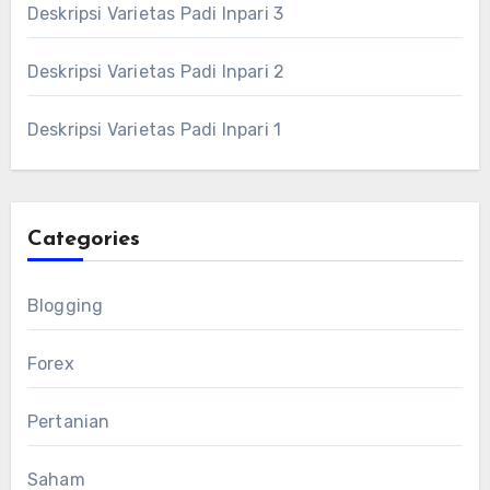
Deskripsi Varietas Padi Inpari 3
Deskripsi Varietas Padi Inpari 2
Deskripsi Varietas Padi Inpari 1
Categories
Blogging
Forex
Pertanian
Saham