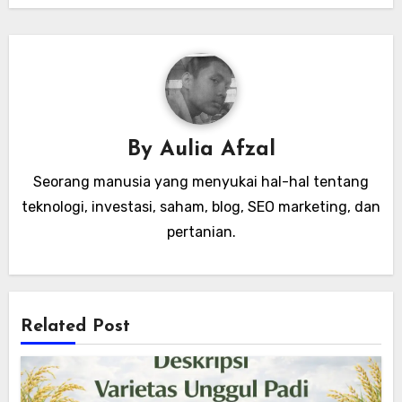
By
Aulia Afzal
Seorang manusia yang menyukai hal-hal tentang
teknologi, investasi, saham, blog, SEO marketing, dan
pertanian.
Related Post