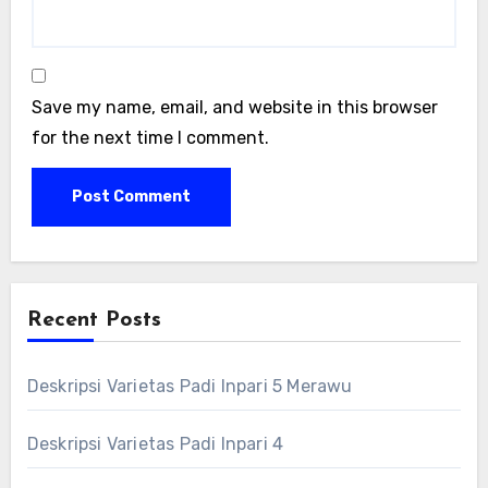
Save my name, email, and website in this browser
for the next time I comment.
Recent Posts
Deskripsi Varietas Padi Inpari 5 Merawu
Deskripsi Varietas Padi Inpari 4