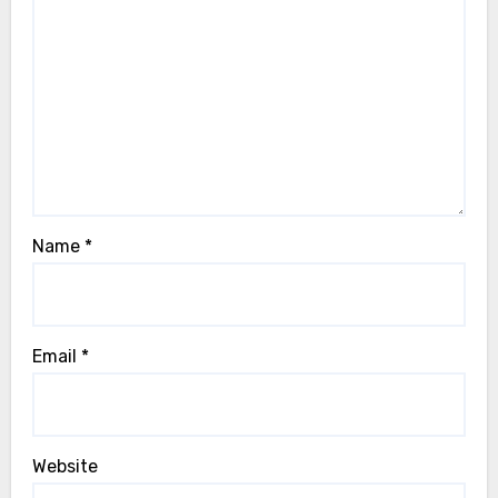
Name
*
Email
*
Website