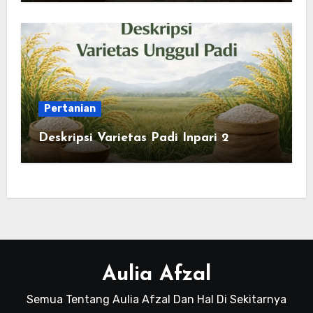
Pertanian
Deskripsi Varietas Padi Inpari 2
Aulia Afzal
Semua Tentang Aulia Afzal Dan Hal Di Sekitarnya