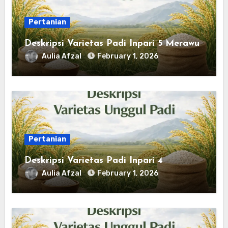
Pertanian
Deskripsi Varietas Padi Inpari 5 Merawu
Aulia Afzal
February 1, 2026
Pertanian
Deskripsi Varietas Padi Inpari 4
Aulia Afzal
February 1, 2026