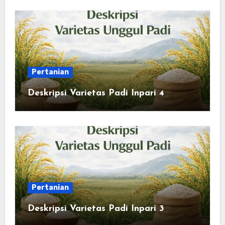
Pertanian
Deskripsi Varietas Padi Inpari 4
Pertanian
Deskripsi Varietas Padi Inpari 3