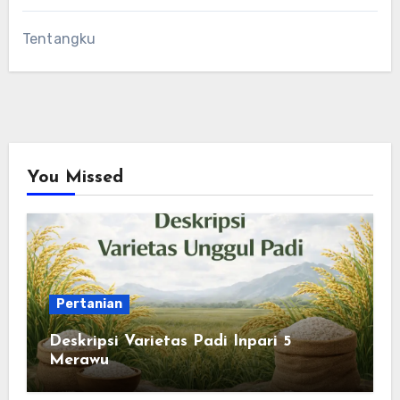
Tentangku
You Missed
Pertanian
Deskripsi Varietas Padi Inpari 5
Merawu