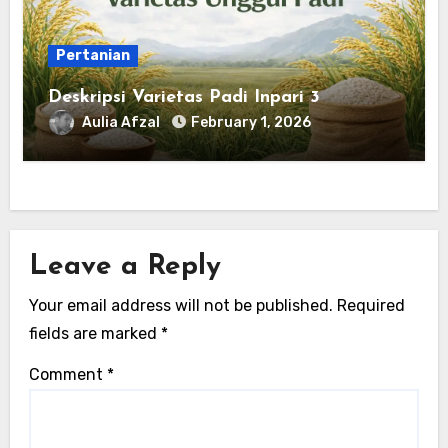
Pertanian
Deskripsi Varietas Padi Inpari 3
Aulia Afzal
February 1, 2026
Leave a Reply
Your email address will not be published.
Required
fields are marked
*
Comment
*