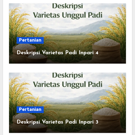
Pertanian
Deskripsi Varietas Padi Inpari 4
Pertanian
Deskripsi Varietas Padi Inpari 3