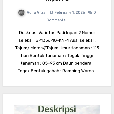
Aulia Afzal
February 1, 2026
0
Comments
Deskripsi Varietas Padi Inpari 2 Nomor
seleksi : BP1356-1G-KN-4 Asal seleksi :
Tajum/ Maros//Tajum Umur tanaman : 115
hari Bentuk tanaman : Tegak Tinggi
tanaman : 85–95 cm Daun bendera :
Tegak Bentuk gabah : Ramping Warna…