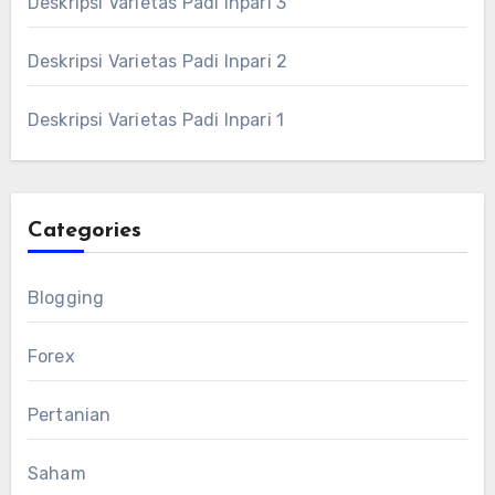
Deskripsi Varietas Padi Inpari 3
Deskripsi Varietas Padi Inpari 2
Deskripsi Varietas Padi Inpari 1
Categories
Blogging
Forex
Pertanian
Saham