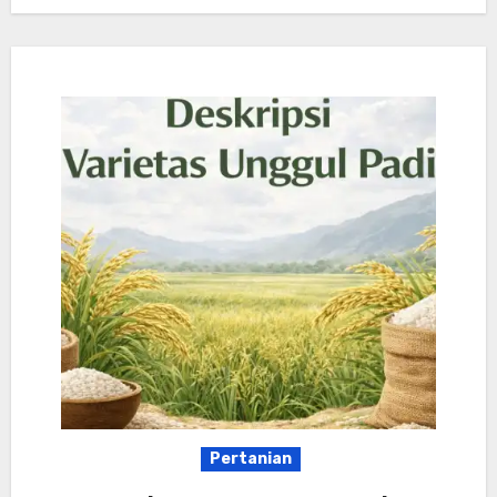
Pertanian