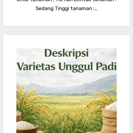
Sedang Tinggi tanaman :…