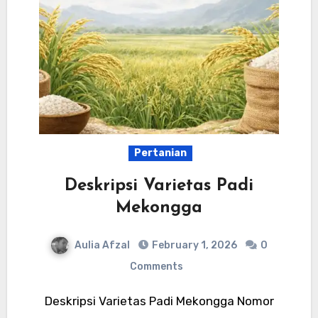
Pertanian
Deskripsi Varietas Padi
Mekongga
Aulia Afzal
February 1, 2026
0
Comments
Deskripsi Varietas Padi Mekongga Nomor