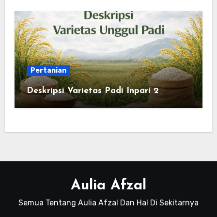
Pertanian
Deskripsi Varietas Padi Inpari 2
Aulia Afzal
Semua Tentang Aulia Afzal Dan Hal Di Sekitarnya