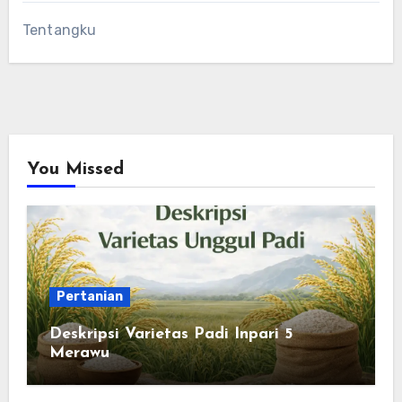
Tentangku
You Missed
Pertanian
Deskripsi Varietas Padi Inpari 5
Merawu