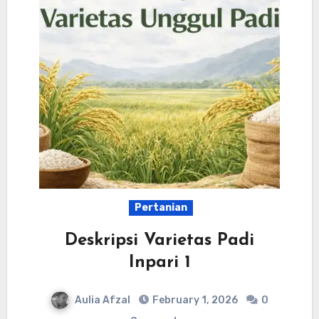
Pertanian
Deskripsi Varietas Padi
Inpari 1
Aulia Afzal
February 1, 2026
0