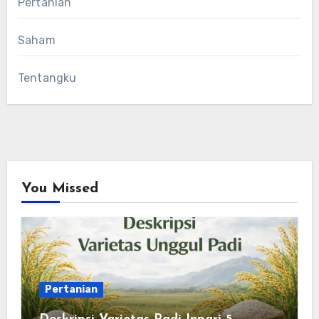
Pertanian
Saham
Tentangku
You Missed
Pertanian