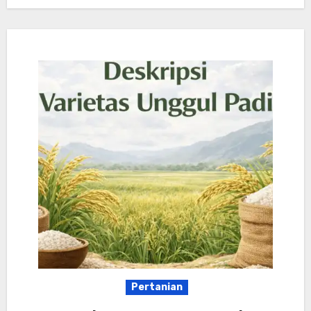
Pertanian