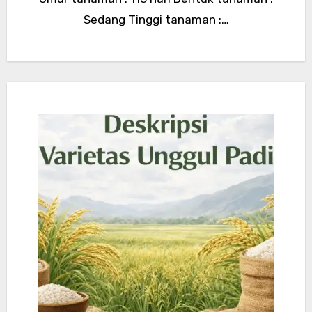
Sedang Tinggi tanaman :…