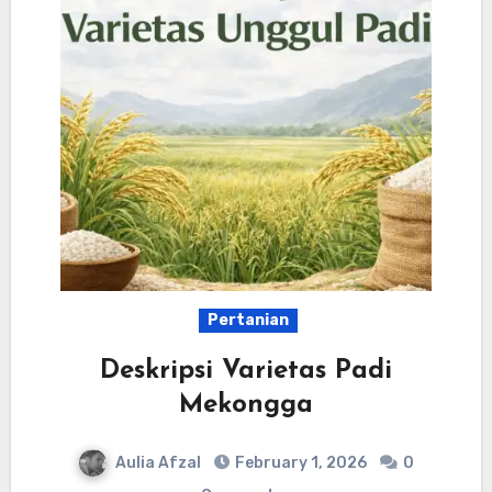
Pertanian
Deskripsi Varietas Padi
Mekongga
Aulia Afzal
February 1, 2026
0