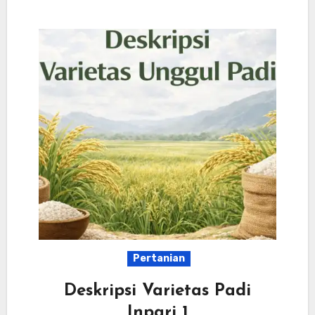
Pertanian
Deskripsi Varietas Padi
Inpari 1