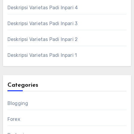
Deskripsi Varietas Padi Inpari 4
Deskripsi Varietas Padi Inpari 3
Deskripsi Varietas Padi Inpari 2
Deskripsi Varietas Padi Inpari 1
Categories
Blogging
Forex