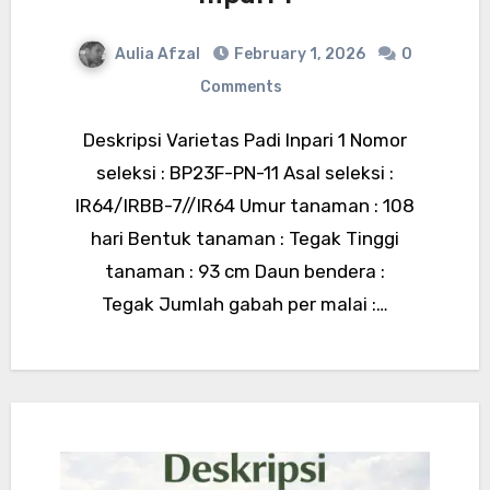
Aulia Afzal
February 1, 2026
0
Comments
Deskripsi Varietas Padi Inpari 1 Nomor
seleksi : BP23F-PN-11 Asal seleksi :
IR64/IRBB-7//IR64 Umur tanaman : 108
hari Bentuk tanaman : Tegak Tinggi
tanaman : 93 cm Daun bendera :
Tegak Jumlah gabah per malai :…