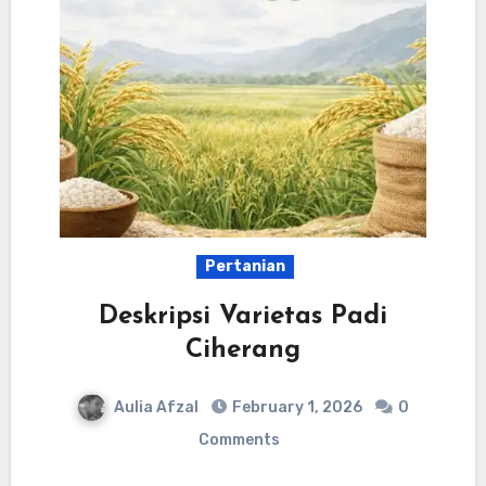
Pertanian
Deskripsi Varietas Padi
Ciherang
Aulia Afzal
February 1, 2026
0
Comments