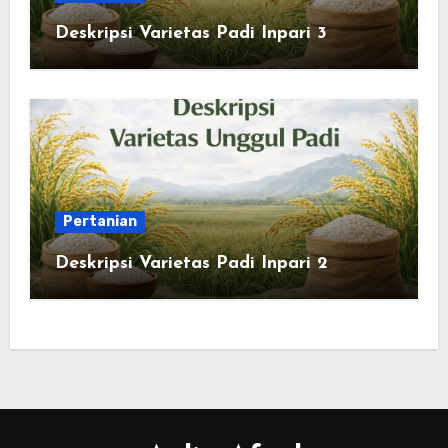
Deskripsi Varietas Padi Inpari 3
Pertanian
Deskripsi Varietas Padi Inpari 2