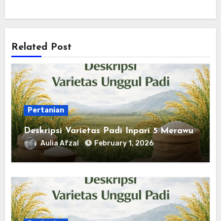
Related Post
Pertanian
Deskripsi Varietas Padi Inpari 5 Merawu
Aulia Afzal
February 1, 2026