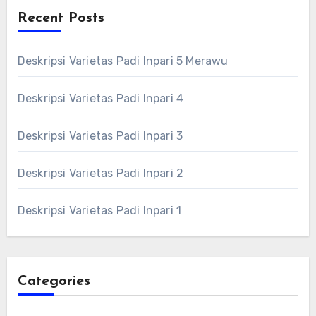
Recent Posts
Deskripsi Varietas Padi Inpari 5 Merawu
Deskripsi Varietas Padi Inpari 4
Deskripsi Varietas Padi Inpari 3
Deskripsi Varietas Padi Inpari 2
Deskripsi Varietas Padi Inpari 1
Categories