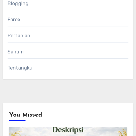
Blogging
Forex
Pertanian
Saham
Tentangku
You Missed