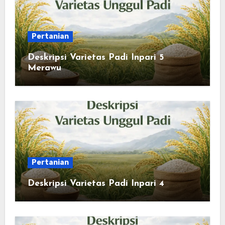
Pertanian
Deskripsi Varietas Padi Inpari 5
Merawu
Pertanian
Deskripsi Varietas Padi Inpari 4