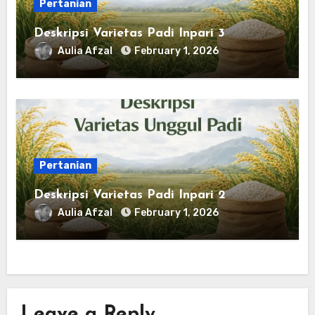
Pertanian
Deskripsi Varietas Padi Inpari 3
Aulia Afzal
February 1, 2026
Pertanian
Deskripsi Varietas Padi Inpari 2
Aulia Afzal
February 1, 2026
Leave a Reply