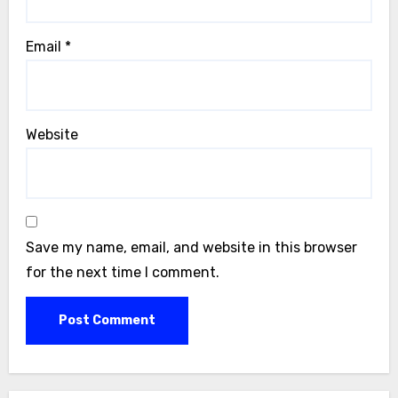
Email
*
Website
Save my name, email, and website in this browser
for the next time I comment.