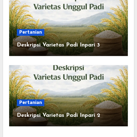
Pertanian
Deskripsi Varietas Padi Inpari 3
Pertanian
Deskripsi Varietas Padi Inpari 2