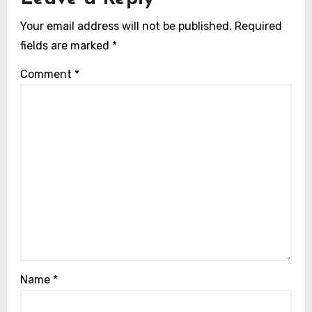
Your email address will not be published.
Required
fields are marked
*
Comment
*
Name
*